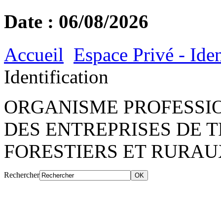
Date : 06/08/2026
Accueil
Espace Privé - Iden
Identification
ORGANISME PROFESSIO
DES ENTREPRISES DE 
FORESTIERS ET RURAU
Rechercher