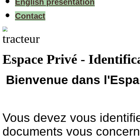
English presentation
Contact
Espace Privé - Identific
Bienvenue dans l'Espa
Vous devez vous identifie
documents vous concern