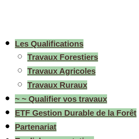
Les Qualifications
Travaux Forestiers
Travaux Agricoles
Travaux Ruraux
~ ~ Qualifier vos travaux
ETF Gestion Durable de la Forêt
Partenariat