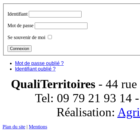
Identifiant
Mot de passe
Se souvenir de moi
Mot de passe oublié ?
Identifiant oublié ?
QualiTerritoires
- 44 rue
Tel: 09 79 21 93 14 
Réalisation:
Agri
Plan du site
|
Mentions